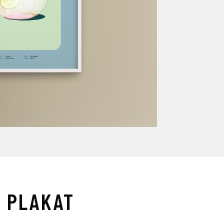
L PLAKAT