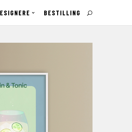
ESIGNERE
BESTILLING