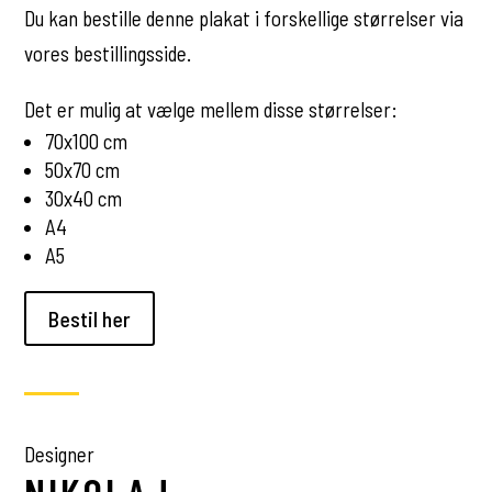
Du kan bestille denne plakat i forskellige størrelser via
vores bestillingsside.
Det er mulig at vælge mellem disse størrelser:
70x100 cm
50x70 cm
30x40 cm
A4
A5
Bestil her
Designer