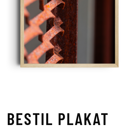
BESTIL PLAKAT