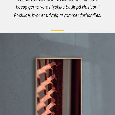
besøg gerne vores fysiske butik på Musicon i
Roskilde, hvor et udvalg af rammer forhandles.