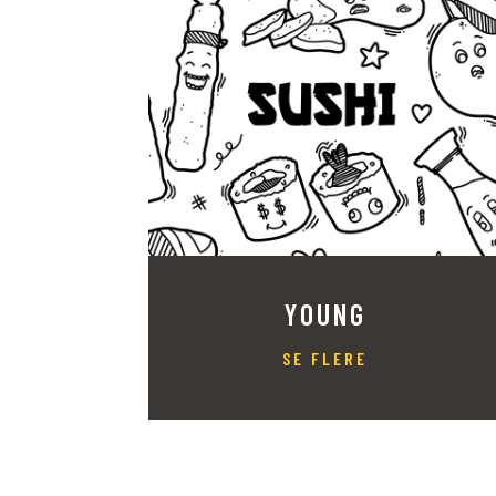
YOUNG
SE FLERE