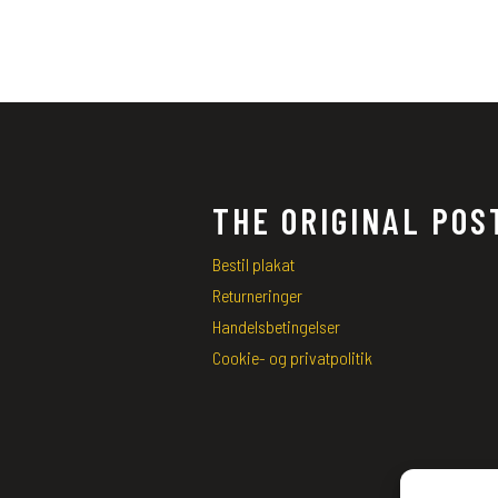
THE ORIGINAL POS
Bestil plakat
Returneringer
Handelsbetingelser
Cookie- og privatpolitik