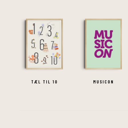
TÆL TIL 10
MUSICON