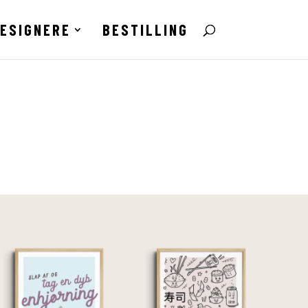
ESIGNERE
BESTILLING