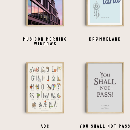
MUSICON MORNING
DRØMMELAND
WINDOWS
ABC
YOU SHALL NOT PAS