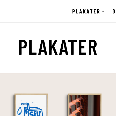
PLAKATER
D
PLAKATER